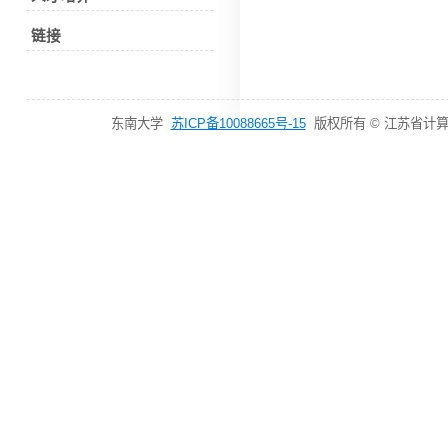
链接
东南大学
苏ICP备10088665号-15
版权所有 © 江苏省计算机网络技