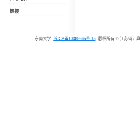
链接
东南大学
苏ICP备10088665号-15
版权所有 © 江苏省计算机网络技