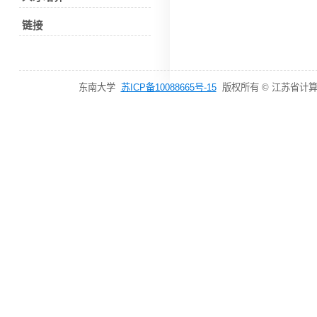
链接
东南大学
苏ICP备10088665号-15
版权所有 © 江苏省计算机网络技