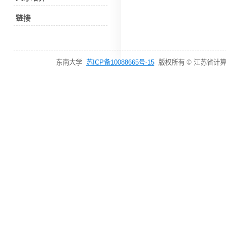
链接
东南大学
苏ICP备10088665号-15
版权所有 © 江苏省计算机网络技