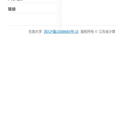
链接
东南大学
苏ICP备10088665号-15
版权所有 © 江苏省计算机网络技