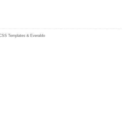
emplates & Everaldo