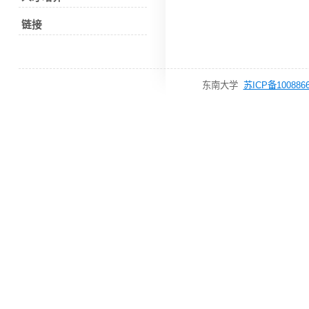
链接
东南大学
苏ICP备1008866