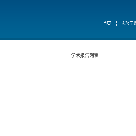
首页
实验室
学术报告列表