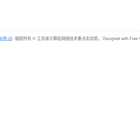
5号-15
版权所有 © 江苏省计算机网络技术重点实验室。 Designed with Free CSS T