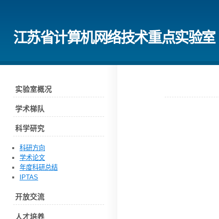
江苏省计算机网络技术重点实验室
实验室概况
学术梯队
科学研究
科研方向
学术论文
年度科研总结
IPTAS
开放交流
人才培养