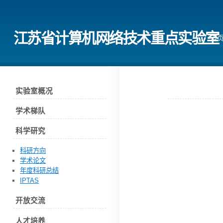
江苏省计算机网络技术重点实验室
首
实验室概况
学术梯队
科学研究
科研方向
学术论文
年度科研总结
IPTAS
开放交流
人才培养