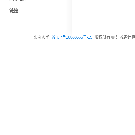
链接
东南大学
苏ICP备10088665号-15
版权所有 © 江苏省计算机网络技