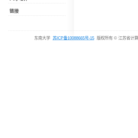
链接
东南大学
苏ICP备10088665号-15
版权所有 © 江苏省计算机网络技