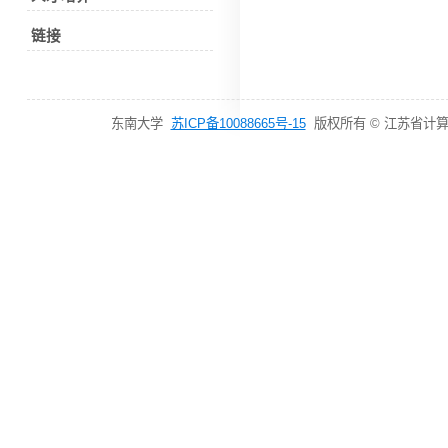
链接
东南大学
苏ICP备10088665号-15
版权所有 © 江苏省计算机网络技