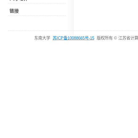
链接
东南大学
苏ICP备10088665号-15
版权所有 © 江苏省计算机网络技