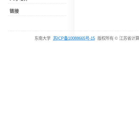
链接
东南大学
苏ICP备10088665号-15
版权所有 © 江苏省计算机网络技