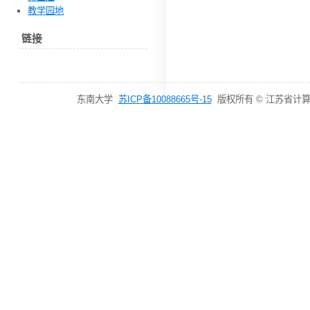
教学园地
链接
东南大学
苏ICP备10088665号-15
版权所有 © 江苏省计算机网络技